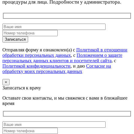
процедуры для лица. Подробности у администратора.
Отправляя форму я ознакомлен(а) с
Политикой в отношении
обработки персональных данных
, с
Положением о защите
персональных данных клиентов и посетителей сайта
, с
Политикой конфиденциальности
, и даю
Согласие на
обработку моих персональных данных
×
Записаться к врачу
Оставьте свои контакты, и мы свяжемся с вами в ближайшее
время