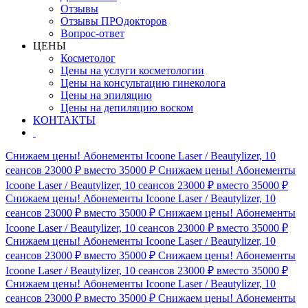
Отзывы
Отзывы ПРОдокторов
Вопрос-ответ
ЦЕНЫ
Косметолог
Цены на услуги косметологии
Цены на консультацию гинеколога
Цены на эпиляцию
Цены на депиляцию воском
КОНТАКТЫ
Снижаем цены! Абонементы Icoone Laser / Beautylizer, 10
сеансов 23000 ₽ вместо 35000 ₽
Снижаем цены! Абонементы
Icoone Laser / Beautylizer, 10 сеансов 23000 ₽ вместо 35000 ₽
Снижаем цены! Абонементы Icoone Laser / Beautylizer, 10
сеансов 23000 ₽ вместо 35000 ₽
Снижаем цены! Абонементы
Icoone Laser / Beautylizer, 10 сеансов 23000 ₽ вместо 35000 ₽
Снижаем цены! Абонементы Icoone Laser / Beautylizer, 10
сеансов 23000 ₽ вместо 35000 ₽
Снижаем цены! Абонементы
Icoone Laser / Beautylizer, 10 сеансов 23000 ₽ вместо 35000 ₽
Снижаем цены! Абонементы Icoone Laser / Beautylizer, 10
сеансов 23000 ₽ вместо 35000 ₽
Снижаем цены! Абонементы