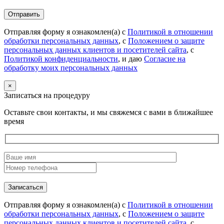
Отправляя форму я ознакомлен(а) с
Политикой в отношении
обработки персональных данных
, с
Положением о защите
персональных данных клиентов и посетителей сайта
, с
Политикой конфиденциальности
, и даю
Согласие на
обработку моих персональных данных
×
Записаться на процедуру
Оставьте свои контакты, и мы свяжемся с вами в ближайшее
время
Отправляя форму я ознакомлен(а) с
Политикой в отношении
обработки персональных данных
, с
Положением о защите
персональных данных клиентов и посетителей сайта
, с