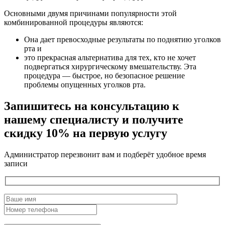
Основными двумя причинами популярности этой
комбинированной процедуры являются:
Она дает превосходные результаты по поднятию уголков
рта и
это прекрасная альтернатива для тех, кто не хочет
подвергаться хирургическому вмешательству. Эта
процедура — быстрое, но безопасное решение
проблемы опущенных уголков рта.
Запишитесь на консультацию к
нашему специалисту и получите
скидку 10% на первую услугу
Администратор перезвонит вам и подберёт удобное время
записи