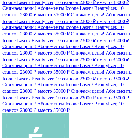
Icoone Laser / Beautylizer, 10 сеансов 23000 ₽ вместо 35000 ₽
Снижаем цены! Абонементы Icoone Laser / Beautylizer, 10
сеансов 23000 ₽ вместо 35000 ₽
Снижаем цены! Абонементы
Icoone Laser / Beautylizer, 10 сеансов 23000 ₽ вместо 35000 ₽
Снижаем цены! Абонементы Icoone Laser / Beautylizer, 10
сеансов 23000 ₽ вместо 35000 ₽
Снижаем цены! Абонементы
Icoone Laser / Beautylizer, 10 сеансов 23000 ₽ вместо 35000 ₽
Снижаем цены! Абонементы Icoone Laser / Beautylizer, 10
сеансов 23000 ₽ вместо 35000 ₽
Снижаем цены! Абонементы
Icoone Laser / Beautylizer, 10 сеансов 23000 ₽ вместо 35000 ₽
Снижаем цены! Абонементы Icoone Laser / Beautylizer, 10
сеансов 23000 ₽ вместо 35000 ₽
Снижаем цены! Абонементы
Icoone Laser / Beautylizer, 10 сеансов 23000 ₽ вместо 35000 ₽
Снижаем цены! Абонементы Icoone Laser / Beautylizer, 10
сеансов 23000 ₽ вместо 35000 ₽
Снижаем цены! Абонементы
Icoone Laser / Beautylizer, 10 сеансов 23000 ₽ вместо 35000 ₽
Снижаем цены! Абонементы Icoone Laser / Beautylizer, 10
сеансов 23000 ₽ вместо 35000 ₽