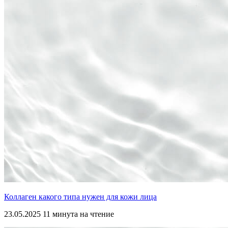
Коллаген какого типа нужен для кожи лица
23.05.2025
11 минута на чтение