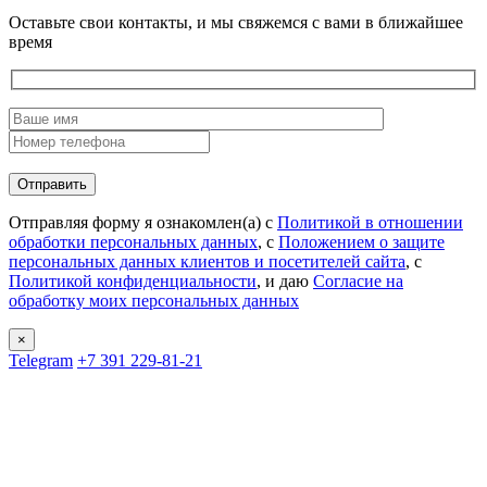
Оставьте свои контакты, и мы свяжемся с вами в ближайшее
время
Отправляя форму я ознакомлен(а) с
Политикой в отношении
обработки персональных данных
, с
Положением о защите
персональных данных клиентов и посетителей сайта
, с
Политикой конфиденциальности
, и даю
Согласие на
обработку моих персональных данных
×
Telegram
+7 391 229-81-21