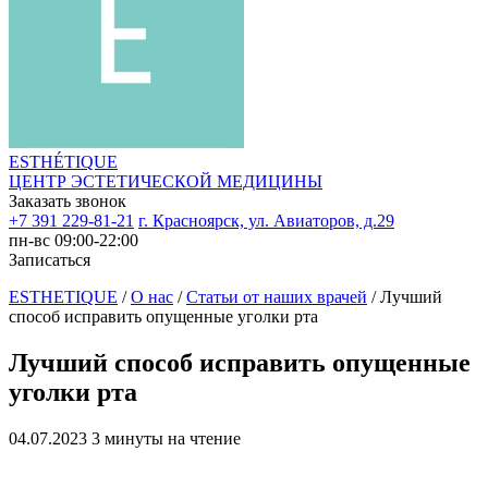
ESTHÉTIQUE
ЦЕНТР ЭСТЕТИЧЕСКОЙ МЕДИЦИНЫ
Заказать звонок
+7 391 229-81-21
г. Красноярск, ул. Авиаторов, д.29
пн-вс 09:00-22:00
Записаться
ESTHETIQUE
/
О нас
/
Статьи от наших врачей
/
Лучший
способ исправить опущенные уголки рта
Лучший способ исправить опущенные
уголки рта
04.07.2023
3 минуты на чтение