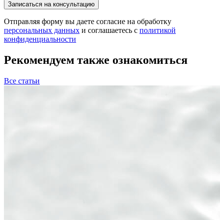
Отправляя форму вы даете согласие на обработку
персональных данных
и соглашаетесь с
политикой
конфиденциальности
Рекомендуем также ознакомиться
Все статьи