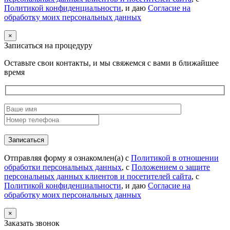
Политикой конфиденциальности
, и даю
Согласие на
обработку моих персональных данных
×
Записаться на процедуру
Оставьте свои контакты, и мы свяжемся с вами в ближайшее
время
Отправляя форму я ознакомлен(а) с
Политикой в отношении
обработки персональных данных
, с
Положением о защите
персональных данных клиентов и посетителей сайта
, с
Политикой конфиденциальности
, и даю
Согласие на
обработку моих персональных данных
×
Заказать звонок