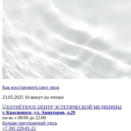
Как восстановить цвет лица
23.05.2025
10 минут на чтение
г. Красноярск, ул. Авиаторов, д.29
пн-вс c 09:00 до 22:00
Больше предложений здесь
+7 391 229-81-21