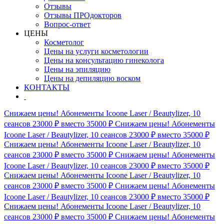
Отзывы
Отзывы ПРОдокторов
Вопрос-ответ
ЦЕНЫ
Косметолог
Цены на услуги косметологии
Цены на консультацию гинеколога
Цены на эпиляцию
Цены на депиляцию воском
КОНТАКТЫ
Снижаем цены! Абонементы Icoone Laser / Beautylizer, 10
сеансов 23000 ₽ вместо 35000 ₽
Снижаем цены! Абонементы
Icoone Laser / Beautylizer, 10 сеансов 23000 ₽ вместо 35000 ₽
Снижаем цены! Абонементы Icoone Laser / Beautylizer, 10
сеансов 23000 ₽ вместо 35000 ₽
Снижаем цены! Абонементы
Icoone Laser / Beautylizer, 10 сеансов 23000 ₽ вместо 35000 ₽
Снижаем цены! Абонементы Icoone Laser / Beautylizer, 10
сеансов 23000 ₽ вместо 35000 ₽
Снижаем цены! Абонементы
Icoone Laser / Beautylizer, 10 сеансов 23000 ₽ вместо 35000 ₽
Снижаем цены! Абонементы Icoone Laser / Beautylizer, 10
сеансов 23000 ₽ вместо 35000 ₽
Снижаем цены! Абонементы