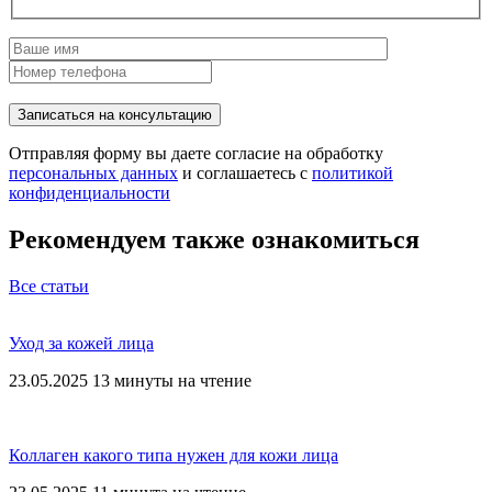
Отправляя форму вы даете согласие на обработку
персональных данных
и соглашаетесь с
политикой
конфиденциальности
Рекомендуем также ознакомиться
Все статьи
Уход за кожей лица
23.05.2025
13 минуты на чтение
Коллаген какого типа нужен для кожи лица