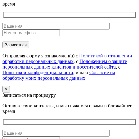
время
Отправляя форму я ознакомлен(а) с
Политикой в отношении
обработки персональных данных
, с
Положением о защите
персональных данных клиентов и посетителей сайта
, с
Политикой конфиденциальности
, и даю
Согласие на
обработку моих персональных данных
×
Записаться на процедуру
Оставьте свои контакты, и мы свяжемся с вами в ближайшее
время