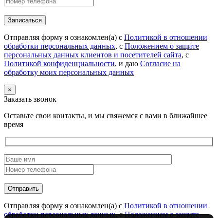
Отправляя форму я ознакомлен(а) с
Политикой в отношении
обработки персональных данных
, с
Положением о защите
персональных данных клиентов и посетителей сайта
, с
Политикой конфиденциальности
, и даю
Согласие на
обработку моих персональных данных
×
Заказать звонок
Оставьте свои контакты, и мы свяжемся с вами в ближайшее
время
Отправляя форму я ознакомлен(а) с
Политикой в отношении
обработки персональных данных
, с
Положением о защите