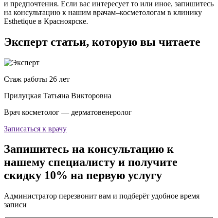
и предпочтения. Если вас интересует то или иное, запишитесь
на консультацию к нашим врачам–косметологам в клинику
Esthetique в Красноярске.
Эксперт статьи, которую вы читаете
Стаж работы 26 лет
Прилуцкая Татьяна Викторовна
Врач косметолог — дерматовенеролог
Записаться к врачу
Запишитесь на консультацию к
нашему специалисту и получите
скидку 10% на первую услугу
Администратор перезвонит вам и подберёт удобное время
записи