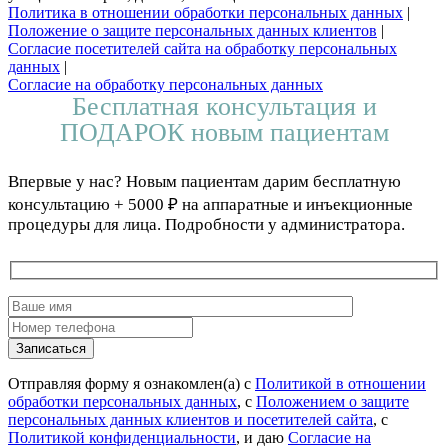
Политика в отношении обработки персональных данных
|
Положение о защите персональных данных клиентов
|
Согласие посетителей сайта на обработку персональных
данных
|
Согласие на обработку персональных данных
Бесплатная консультация и
ПОДАРОК новым пациентам
Впервые у нас? Новым пациентам дарим бесплатную
консультацию + 5000 ₽ на аппаратные и инъекционные
процедуры для лица. Подробности у администратора.
Отправляя форму я ознакомлен(а) с
Политикой в отношении
обработки персональных данных
, с
Положением о защите
персональных данных клиентов и посетителей сайта
, с
Политикой конфиденциальности
, и даю
Согласие на