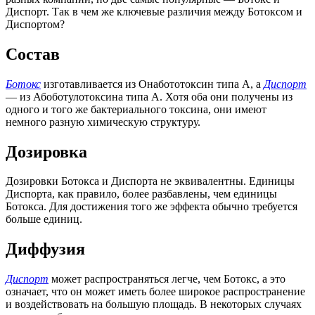
Диспорт. Так в чем же ключевые различия между Ботоксом и
Диспортом?
Состав
Ботокс
изготавливается из Онабототоксин типа А, а
Диспорт
— из Абоботулотоксина типа А. Хотя оба они получены из
одного и того же бактериального токсина, они имеют
немного разную химическую структуру.
Дозировка
Дозировки Ботокса и Диспорта не эквивалентны. Единицы
Диспорта, как правило, более разбавлены, чем единицы
Ботокса. Для достижения того же эффекта обычно требуется
больше единиц.
Диффузия
Диспорт
может распространяться легче, чем Ботокс, а это
означает, что он может иметь более широкое распространение
и воздействовать на большую площадь. В некоторых случаях