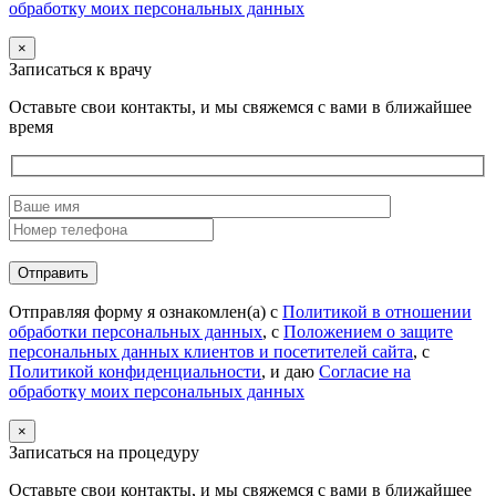
обработку моих персональных данных
×
Записаться к врачу
Оставьте свои контакты, и мы свяжемся с вами в ближайшее
время
Отправляя форму я ознакомлен(а) с
Политикой в отношении
обработки персональных данных
, с
Положением о защите
персональных данных клиентов и посетителей сайта
, с
Политикой конфиденциальности
, и даю
Согласие на
обработку моих персональных данных
×
Записаться на процедуру
Оставьте свои контакты, и мы свяжемся с вами в ближайшее