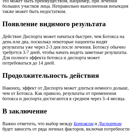
это может быть преимуществом, например, при лечении
больших участков лица. Неправильно выполненная инъекция
также может быть недостатком.
Появление видимого результата
Действие Диспорта может начаться быстрее, чем Ботокса на
день или два, поскольку некоторые пациенты видят
результаты уже через 2-3 дня после лечения. Ботоксу обычно
требуется 3-7 дней, чтобы начать видеть заметные результаты.
Для полного эффекта ботокса и диспорта может
потребоваться до 14 дней.
Продолжительность действия
Наконец, эффект от Диспорта может длиться немного дольше,
чем от Ботокса. Как правило, результаты от применения
ботокса и диспорта достигаются в среднем через 3–4 месяца.
В заключение
Важно отметить, что выбор между
Ботоксом
и
Диспортом
будет зависеть от ряда личных факторов, включая потребности