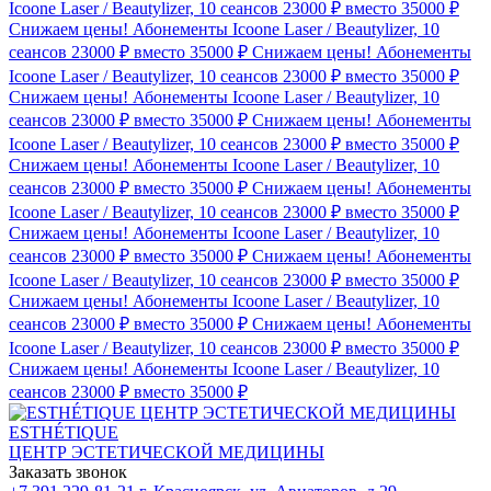
Icoone Laser / Beautylizer, 10 сеансов 23000 ₽ вместо 35000 ₽
Снижаем цены! Абонементы Icoone Laser / Beautylizer, 10
сеансов 23000 ₽ вместо 35000 ₽
Снижаем цены! Абонементы
Icoone Laser / Beautylizer, 10 сеансов 23000 ₽ вместо 35000 ₽
Снижаем цены! Абонементы Icoone Laser / Beautylizer, 10
сеансов 23000 ₽ вместо 35000 ₽
Снижаем цены! Абонементы
Icoone Laser / Beautylizer, 10 сеансов 23000 ₽ вместо 35000 ₽
Снижаем цены! Абонементы Icoone Laser / Beautylizer, 10
сеансов 23000 ₽ вместо 35000 ₽
Снижаем цены! Абонементы
Icoone Laser / Beautylizer, 10 сеансов 23000 ₽ вместо 35000 ₽
Снижаем цены! Абонементы Icoone Laser / Beautylizer, 10
сеансов 23000 ₽ вместо 35000 ₽
Снижаем цены! Абонементы
Icoone Laser / Beautylizer, 10 сеансов 23000 ₽ вместо 35000 ₽
Снижаем цены! Абонементы Icoone Laser / Beautylizer, 10
сеансов 23000 ₽ вместо 35000 ₽
Снижаем цены! Абонементы
Icoone Laser / Beautylizer, 10 сеансов 23000 ₽ вместо 35000 ₽
Снижаем цены! Абонементы Icoone Laser / Beautylizer, 10
сеансов 23000 ₽ вместо 35000 ₽
ESTHÉTIQUE
ЦЕНТР ЭСТЕТИЧЕСКОЙ МЕДИЦИНЫ
Заказать звонок